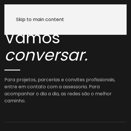
Skip to main content
Vamos
conversar.
Para projetos, parcerias e convites profissionais,
entre em contato com a assessoria. Para
acompanhar o dia a dia, as redes são o melhor
caminho.